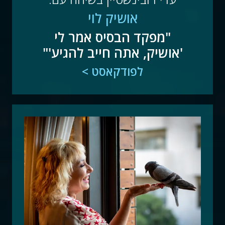
אושיק לוי
"מפקד הבסיס אמר לי
'אושיק, אתה חייב להגיע'"
לפודקאסט >