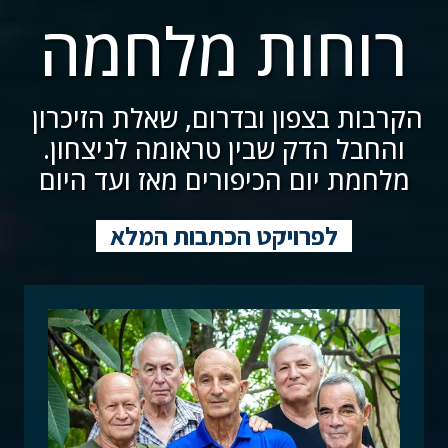
רוחות מלחמה
הקרבות בצפון ובדרום, שאלת הזיכרון 
והחבל הדק שבין טראומה לניצחון.
מלחמת יום הכיפורים מאז ועד היום
לפרויקט הכתבות המלא