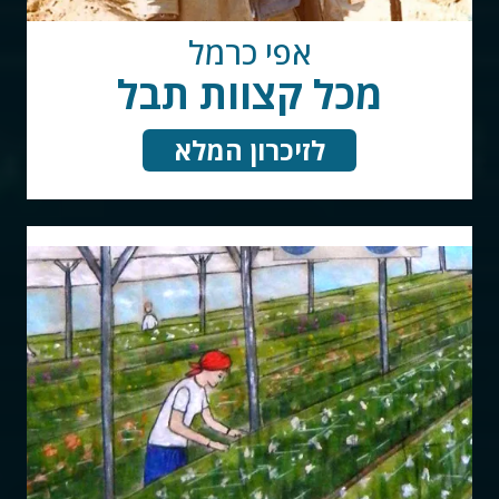
אפי כרמל
מכל קצוות תבל
לזיכרון המלא