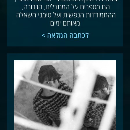
הם מספרים על המחדלים, הגבורה, 
ההתמודדות הנפשית ועל סימני השאלה 
מאותם ימים
לכתבה המלאה >