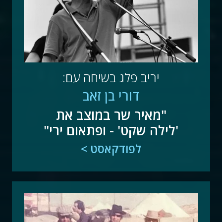
יריב פלג בשיחה עם:
דורי בן זאב
"מאיר שר במוצב את
'לילה שקט' - ופתאום ירי"
לפודקאסט >