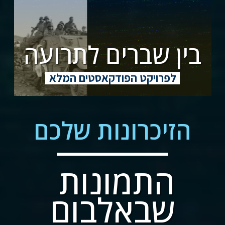
בין שברים לתרועה
לפרויקט הפודקאסטים המלא
הזיכרונות שלכם
התמונות 
שבאלבום