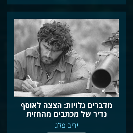
מדברים גלויות: הצצה לאוסף
נדיר של מכתבים מהחזית
יריב פלג