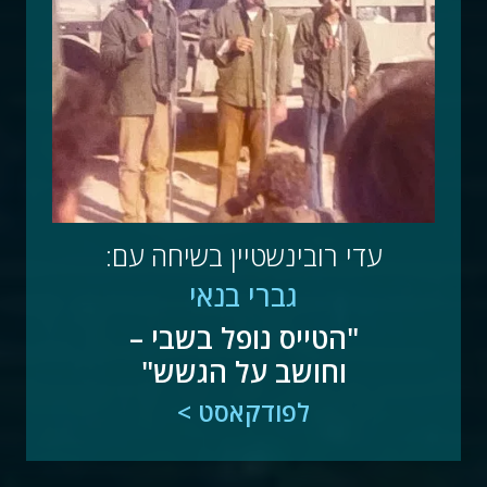
עדי רובינשטיין בשיחה עם:
גברי בנאי
"הטייס נופל בשבי –
וחושב על הגשש"
לפודקאסט >