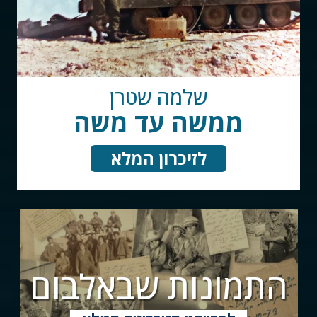
שלמה שטרן
ממשה עד משה
לזיכרון המלא
התמונות שבאלבום