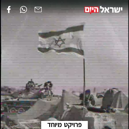
פרויקט מיוחד