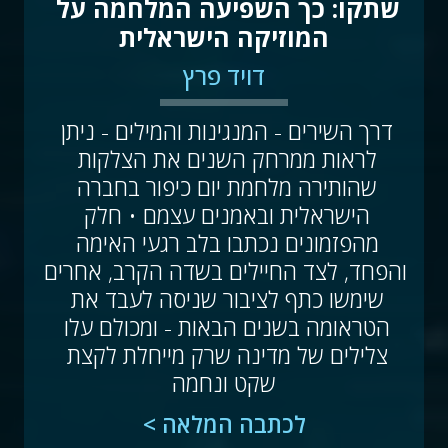
שתקו: כך השפיעה המלחמה על 
המוזיקה הישראלית
דויד פרץ
דרך השירים - המנגינות והמילים - ניתן 
לראות ממרחק השנים את הצלקות 
שהותירה מלחמת יום כיפור בחברה 
הישראלית ובאמנים עצמם • חלק 
מהפזמונים נכתבו בלב רגעי האימה 
והפחד, לצד החיילים בשדה הקרב, אחרים 
שימשו כתף לציבור שניסה לעבד את 
הטראומה בשנים הבאות - ומכולם עלו 
צלילים של מדינה שרק מייחלת לקצת 
שקט ונחמה
לכתבה המלאה >