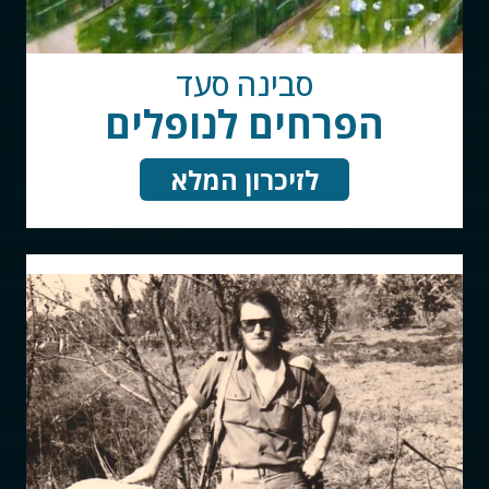
סבינה סעד
הפרחים לנופלים
לזיכרון המלא