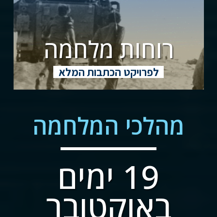
רוחות מלחמה
לפרויקט הכתבות המלא
מהלכי המלחמה
19 ימים
באוקטובר