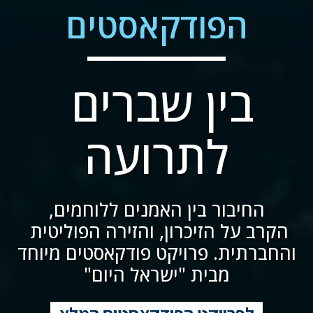
הפודקאסטים
בין שברים 
לתרועה
החיבור בין האמנים ללוחמים,
הקרב על הזיכרון, והזירה הפוליטית 
והחברתית. פרויקט פודקאסטים מיוחד 
מבית "ישראל היום"