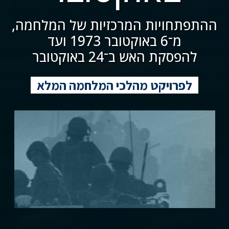
ההתפתחויות המרכזיות של המלחמה,
מ־6 באוקטובר 1973 ועד
להפסקת האש ב־24 באוקטובר
לפרויקט מהלכי המלחמה המלא