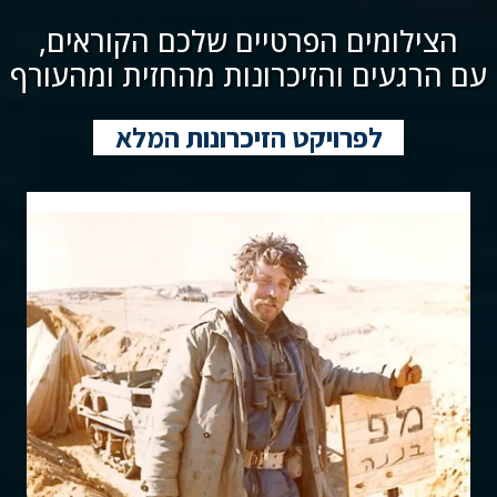
הצילומים הפרטיים שלכם הקוראים,
עם הרגעים והזיכרונות מהחזית ומהעורף
לפרויקט הזיכרונות המלא