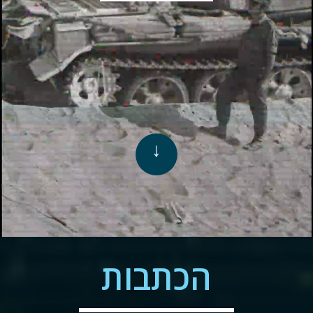
↓
הכתבות