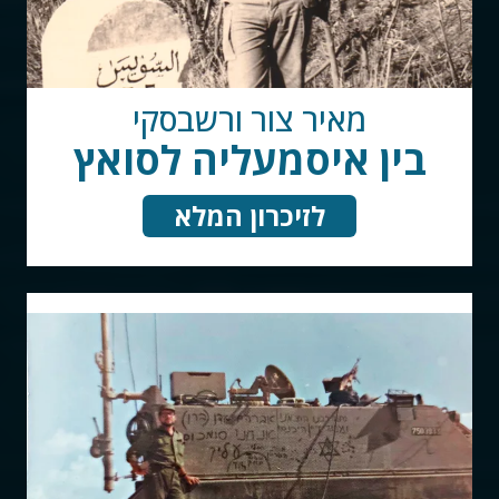
מאיר צור ורשבסקי
בין איסמעליה לסואץ
לזיכרון המלא