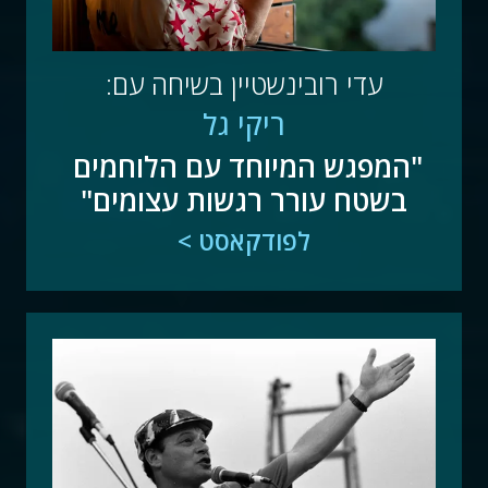
עדי רובינשטיין בשיחה עם:
ריקי גל
"המפגש המיוחד עם הלוחמים 
בשטח עורר רגשות עצומים"
לפודקאסט >